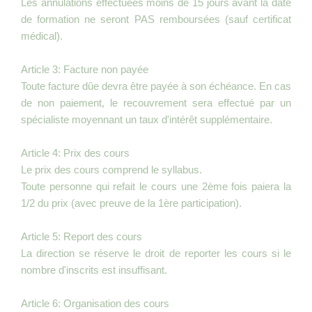
Les annulations effectuées moins de 15 jours avant la date
de formation ne seront PAS remboursées (sauf certificat
médical).
Article 3: Facture non payée
Toute facture dûe devra être payée à son échéance. En cas
de non paiement, le recouvrement sera effectué par un
spécialiste moyennant un taux d'intérêt supplémentaire.
Article 4: Prix des cours
Le prix des cours comprend le syllabus.
Toute personne qui refait le cours une 2ème fois paiera la
1/2 du prix (avec preuve de la 1ère participation).
Article 5: Report des cours
La direction se réserve le droit de reporter les cours si le
nombre d'inscrits est insuffisant.
Article 6: Organisation des cours