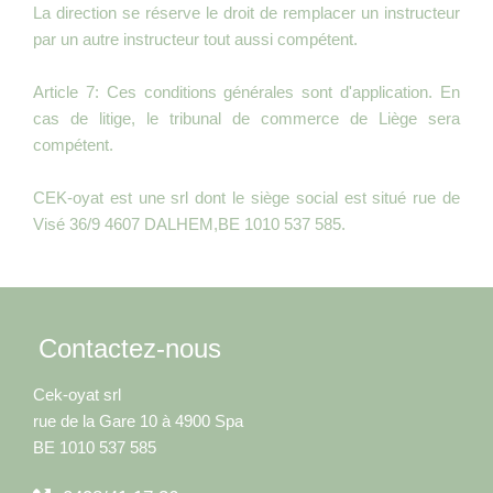
La direction se réserve le droit de remplacer un instructeur
par un autre instructeur tout aussi compétent.
Article 7: Ces conditions générales sont d'application. En
cas de litige, le tribunal de commerce de Liège sera
compétent.
CEK-oyat est une srl dont le siège social est situé rue de
Visé 36/9 4607 DALHEM,BE 1010 537 585.
Contactez-nous
Cek-oyat srl
rue de la Gare 10 à 4900 Spa
BE 1010 537 585