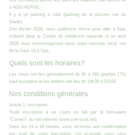
à 4650 HERVE.
Il y a un parking à côté (parking de la piscine, rue du
Stade).
Dès février 2026, nous quitterons Herve pour aller à Spa,
d'abord dans le Centre de médecine naturelle et en avril
2026 nous emmenagerons dans notre nouveau local, rue
de la Gare 10 à Spa.
Quels sont les horaires?
Les cours ont lieu généralement de 9h à 18h (parfois 17h)
sauf exception et les ateliers ont lieu de 18h30 à 21h30.
Nos conditions générales
Article 1: Inscription
Toute inscription à un cours se fait par le formulaire
"Contact" du site internet (www.cek-oyat.net).
Dans les 24 à 48 heures, vous recevrez une confirmation
par mail de votre inscription. Un acompte vous sera