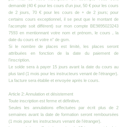
demandé (40 € pour les cours d'un jour, 50 € pour les cours
de 2 jours, 70 € pour les cours de + de 2 jours; pour
certains cours exceptionnel, il se peut que le montant de
l'acompte soit différent) sur mon compte BE9895023243
7593 en mentionnant votre nom et prénom, le cours , la
date du cours et votre n° de gsm.
Si le nombre de places est limité, les places seront
attribuées en fonction de la date du paiement de
l'inscription.
Le solde sera à payer 15 jours avant la date du cours au
plus tard (1 mois pour les instructeurs venant de l'étranger).
La facture sera établie et envoyée après le cours.
Article 2: Annulation et désistement
Toute inscription est ferme et définitive.
Seules les annulations effectuées par écrit plus de 2
semaines avant la date de formation seront remboursées
(1 mois pour les instructeurs venant de l'étranger).