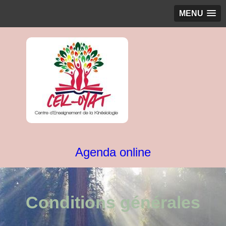
MENU
Agenda online
Conditions générales