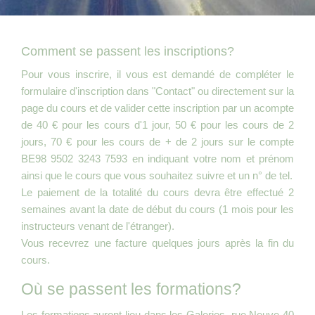
Comment se passent les inscriptions?
Pour vous inscrire, il vous est demandé de compléter le
formulaire d'inscription dans "Contact" ou directement sur la
page du cours et de valider cette inscription par un acompte
de 40 € pour les cours d'1 jour, 50 € pour les cours de 2
jours, 70 € pour les cours de + de 2 jours sur le compte
BE98 9502 3243 7593 en indiquant votre nom et prénom
ainsi que le cours que vous souhaitez suivre et un n° de tel.
Le paiement de la totalité du cours devra être effectué 2
semaines avant la date de début du cours (1 mois pour les
instructeurs venant de l'étranger).
Vous recevrez une facture quelques jours après la fin du
cours.
Où se passent les formations?
Les formations auront lieu dans les Galeries, rue Neuve 40