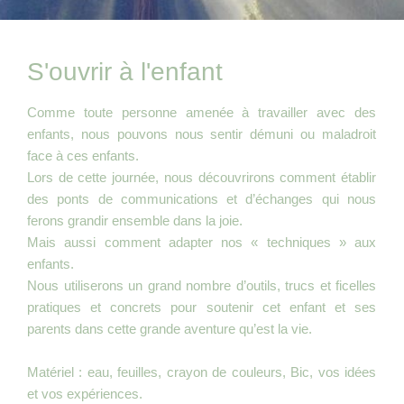
S'ouvrir à l'enfant
Comme toute personne amenée à travailler avec des
enfants, nous pouvons nous sentir démuni ou maladroit
face à ces enfants.
Lors de cette journée, nous découvrirons comment établir
des ponts de communications et d’échanges qui nous
ferons grandir ensemble dans la joie.
Mais aussi comment adapter nos « techniques » aux
enfants.
Nous utiliserons un grand nombre d’outils, trucs et ficelles
pratiques et concrets pour soutenir cet enfant et ses
parents dans cette grande aventure qu’est la vie.
Matériel : eau, feuilles, crayon de couleurs, Bic, vos idées
et vos expériences.