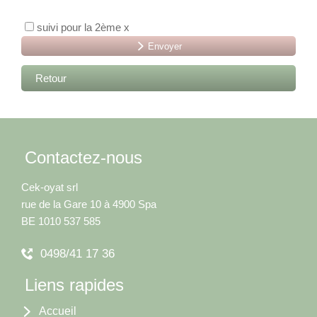
suivi pour la 2ème x
Envoyer
Retour
Contactez-nous
Cek-oyat srl
rue de la Gare 10 à 4900 Spa
BE 1010 537 585
0498/41 17 36
Liens rapides
Accueil