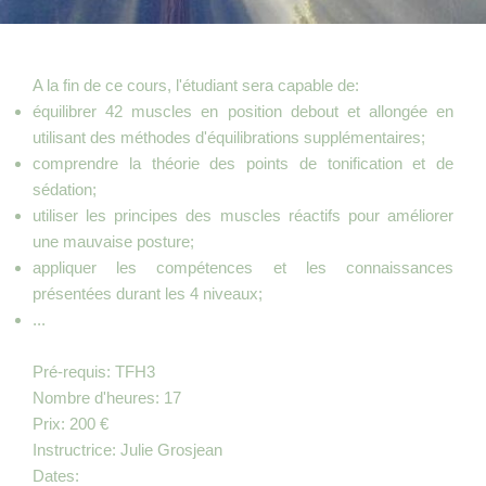
A la fin de ce cours, l'étudiant sera capable de:
équilibrer 42 muscles en position debout et allongée en
utilisant des méthodes d'équilibrations supplémentaires;
comprendre la théorie des points de tonification et de
sédation;
utiliser les principes des muscles réactifs pour améliorer
une mauvaise posture;
appliquer les compétences et les connaissances
présentées durant les 4 niveaux;
...
Pré-requis: TFH3
Nombre d'heures: 17
Prix: 200 €
Instructrice: Julie Grosjean
Dates: