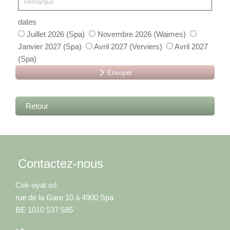
dates
Juillet 2026 (Spa)
Novembre 2026 (Waimes)
Janvier 2027 (Spa)
Avril 2027 (Verviers)
Avril 2027
(Spa)
Envoyer
Retour
Contactez-nous
Cek-oyat srl
rue de la Gare 10 à 4900 Spa
BE 1010 537 585