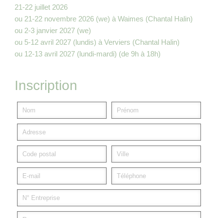
21-22 juillet 2026
ou 21-22 novembre 2026 (we) à Waimes (Chantal Halin)
ou 2-3 janvier 2027 (we)
ou 5-12 avril 2027 (lundis) à Verviers (Chantal Halin)
ou 12-13 avril 2027 (lundi-mardi) (de 9h à 18h)
Inscription